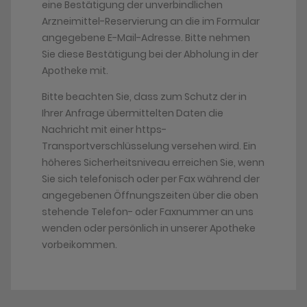
eine Bestätigung der unverbindlichen
Arzneimittel-Reservierung an die im Formular
angegebene E-Mail-Adresse. Bitte nehmen
Sie diese Bestätigung bei der Abholung in der
Apotheke mit.
Bitte beachten Sie, dass zum Schutz der in
Ihrer Anfrage übermittelten Daten die
Nachricht mit einer https-
Transportverschlüsselung versehen wird. Ein
höheres Sicherheitsniveau erreichen Sie, wenn
Sie sich telefonisch oder per Fax während der
angegebenen Öffnungszeiten über die oben
stehende Telefon- oder Faxnummer an uns
wenden oder persönlich in unserer Apotheke
vorbeikommen.